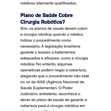
médicos altamente qualificados.
Plano de Saúde Cobre 
Cirurgia Robótica?
Sim, os planos de saúde devem cobrir 
a cirurgia robótica quando o médico 
indicar o procedimento como 
necessário. A legislação brasileira 
garante o acesso a tratamentos 
adequados e eficazes, como a cirurgia 
robótica. No entanto, algumas 
operadoras podem negar a cobertura, 
alegando que o procedimento não está 
no rol da ANS (Agência Nacional de 
Saúde Suplementar). O Poder 
Judiciário, entretanto, reconhece o 
dever do plano de saúde de garantir a 
cobertura para a cirurgia robótica em 