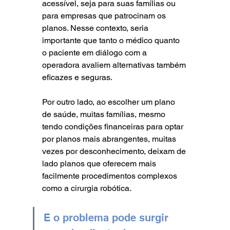
acessível, seja para suas famílias ou 
para empresas que patrocinam os 
planos. Nesse contexto, seria 
importante que tanto o médico quanto 
o paciente em diálogo com a 
operadora avaliem alternativas também 
eficazes e seguras.
Por outro lado, ao escolher um plano 
de saúde, muitas famílias, mesmo 
tendo condições financeiras para optar 
por planos mais abrangentes, muitas 
vezes por desconhecimento, deixam de 
lado planos que oferecem mais 
facilmente procedimentos complexos 
como a cirurgia robótica. 
E o problema pode surgir 