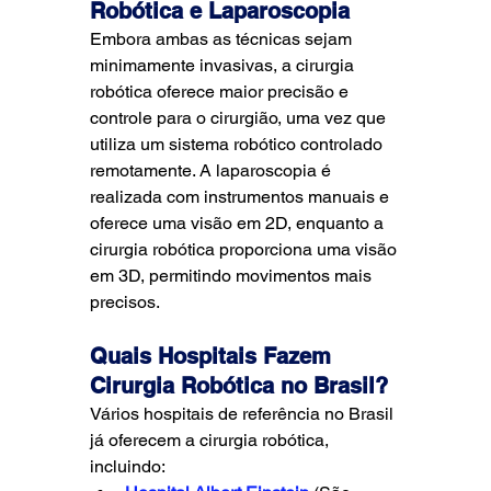
Robótica e Laparoscopia
Embora ambas as técnicas sejam 
minimamente invasivas, a cirurgia 
robótica oferece maior precisão e 
controle para o cirurgião, uma vez que 
utiliza um sistema robótico controlado 
remotamente. A laparoscopia é 
realizada com instrumentos manuais e 
oferece uma visão em 2D, enquanto a 
cirurgia robótica proporciona uma visão 
em 3D, permitindo movimentos mais 
precisos.
Quais Hospitais Fazem 
Cirurgia Robótica no Brasil?
Vários hospitais de referência no Brasil 
já oferecem a cirurgia robótica, 
incluindo: