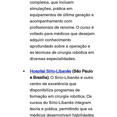
completos, que incluem 
simulações, prática em 
equipamentos de última geração e 
acompanhamento com 
profissionais de renome. O curso é 
voltado para médicos que desejam 
adquirir conhecimento 
aprofundado sobre a operação e 
as técnicas de cirurgia robótica em 
diversas especialidades.
Hospital Sírio-Libanês
 (São Paulo 
e Brasília)
: O Sírio-Libanês é outro 
centro de excelência que 
disponibiliza programas de 
formação em cirurgia robótica. Os 
cursos do Sírio-Libanês integram 
teoria e prática, permitindo que os 
médicos desenvolvam habilidades 