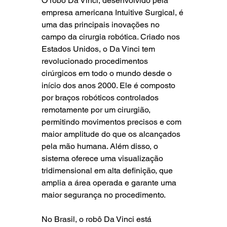
O robô Da Vinci, desenvolvido pela 
empresa americana Intuitive Surgical, é 
uma das principais inovações no 
campo da cirurgia robótica. Criado nos 
Estados Unidos, o Da Vinci tem 
revolucionado procedimentos 
cirúrgicos em todo o mundo desde o 
início dos anos 2000. Ele é composto 
por braços robóticos controlados 
remotamente por um cirurgião, 
permitindo movimentos precisos e com 
maior amplitude do que os alcançados 
pela mão humana. Além disso, o 
sistema oferece uma visualização 
tridimensional em alta definição, que 
amplia a área operada e garante uma 
maior segurança no procedimento.
No Brasil, o robô Da Vinci está 