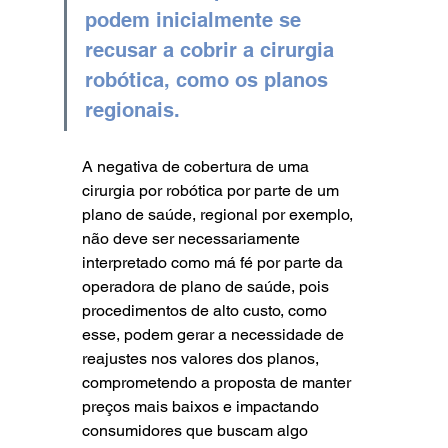
podem inicialmente se 
recusar a cobrir a cirurgia 
robótica, como os planos 
regionais. 
A negativa de cobertura de uma 
cirurgia por robótica por parte de um 
plano de saúde, regional por exemplo, 
não deve ser necessariamente 
interpretado como má fé por parte da 
operadora de plano de saúde, pois 
procedimentos de alto custo, como 
esse, podem gerar a necessidade de 
reajustes nos valores dos planos, 
comprometendo a proposta de manter 
preços mais baixos e impactando 
consumidores que buscam algo 