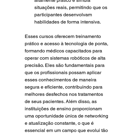
altamente prático e simula 
situações reais, permitindo que os 
participantes desenvolvam 
habilidades de forma intensiva.
Esses cursos oferecem treinamento 
prático e acesso à tecnologia de ponta, 
formando médicos capacitados para 
operar com sistemas robóticos de alta 
precisão. Eles são fundamentais para 
que os profissionais possam aplicar 
esses conhecimentos de maneira 
segura e eficiente, contribuindo para 
melhores desfechos nos tratamentos 
de seus pacientes. Além disso, as 
instituições de ensino proporcionam 
uma oportunidade única de networking 
e atualização constante, o que é 
essencial em um campo que evolui tão 