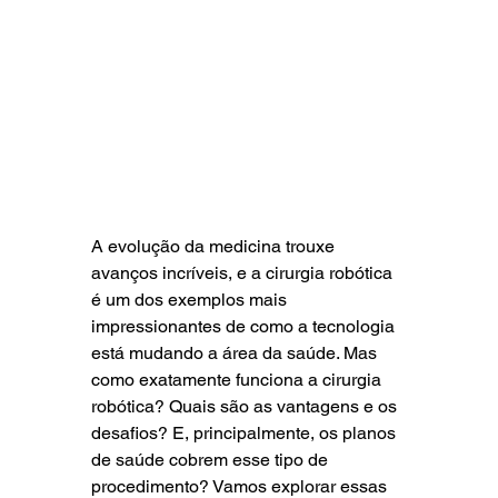
A evolução da medicina trouxe 
avanços incríveis, e a cirurgia robótica 
é um dos exemplos mais 
impressionantes de como a tecnologia 
está mudando a área da saúde. Mas 
como exatamente funciona a cirurgia 
robótica? Quais são as vantagens e os 
desafios? E, principalmente, os planos 
de saúde cobrem esse tipo de 
procedimento? Vamos explorar essas 