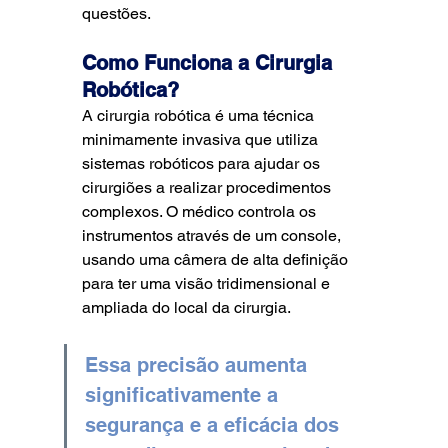
questões.
Como Funciona a Cirurgia 
Robótica?
A cirurgia robótica é uma técnica 
minimamente invasiva que utiliza 
sistemas robóticos para ajudar os 
cirurgiões a realizar procedimentos 
complexos. O médico controla os 
instrumentos através de um console, 
usando uma câmera de alta definição 
para ter uma visão tridimensional e 
ampliada do local da cirurgia. 
Essa precisão aumenta 
significativamente a 
segurança e a eficácia dos 