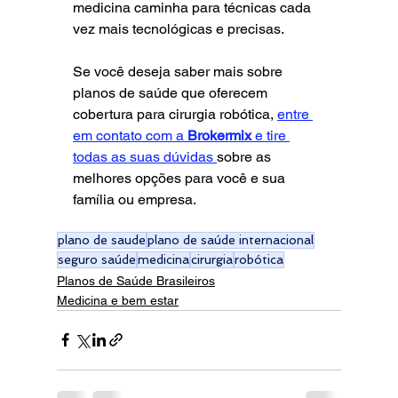
medicina caminha para técnicas cada 
vez mais tecnológicas e precisas.
Se você deseja saber mais sobre 
planos de saúde que oferecem 
cobertura para cirurgia robótica, 
entre 
em contato com a 
Brokermix
 e tire 
todas as suas dúvidas 
sobre as 
melhores opções para você e sua 
família ou empresa.
plano de saude
plano de saúde internacional
seguro saúde
medicina
cirurgia
robótica
Planos de Saúde Brasileiros
Medicina e bem estar