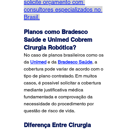
solicite orçamento com 
consultores especializados no 
Brasil.
Planos como Bradesco 
Saúde e Unimed Cobrem 
Cirurgia Robótica?
No caso de planos brasileiros como os 
da 
Unimed
 e da 
Bradesco Saúde
, a 
cobertura pode variar de acordo com o 
tipo de plano contratado. Em muitos 
casos, é possível solicitar a cobertura 
mediante justificativa médica 
fundamentada e comprovação da 
necessidade do procedimento por 
questão de risco de vida.
Diferença Entre Cirurgia 