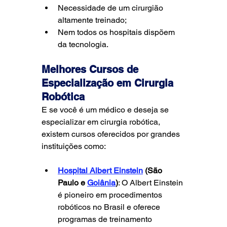
Necessidade de um cirurgião 
altamente treinado;
Nem todos os hospitais dispõem 
da tecnologia.
Melhores Cursos de 
Especialização em Cirurgia 
Robótica
E se você é um médico e deseja se 
especializar em cirurgia robótica, 
existem cursos oferecidos por grandes 
instituições como:
Hospital Albert Einstein
 (São 
Paulo e 
Goiânia
)
: O Albert Einstein 
é pioneiro em procedimentos 
robóticos no Brasil e oferece 
programas de treinamento 