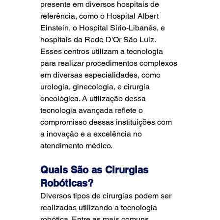
presente em diversos hospitais de 
referência, como o Hospital Albert 
Einstein, o Hospital Sírio-Libanês, e 
hospitais da Rede D'Or São Luiz. 
Esses centros utilizam a tecnologia 
para realizar procedimentos complexos 
em diversas especialidades, como 
urologia, ginecologia, e cirurgia 
oncológica. A utilização dessa 
tecnologia avançada reflete o 
compromisso dessas instituições com 
a inovação e a excelência no 
atendimento médico.
Quais São as Cirurgias 
Robóticas?
Diversos tipos de cirurgias podem ser 
realizadas utilizando a tecnologia 
robótica. Entre as mais comuns, 