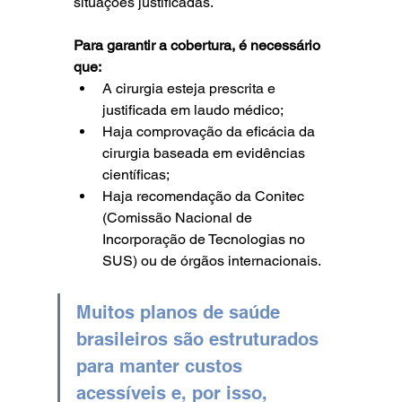
situações justificadas.
Para garantir a cobertura, é necessário 
que:
A cirurgia esteja prescrita e 
justificada em laudo médico;
Haja comprovação da eficácia da 
cirurgia baseada em evidências 
científicas;
Haja recomendação da Conitec 
(Comissão Nacional de 
Incorporação de Tecnologias no 
SUS) ou de órgãos internacionais.
Muitos planos de saúde 
brasileiros são estruturados 
para manter custos 
acessíveis e, por isso, 