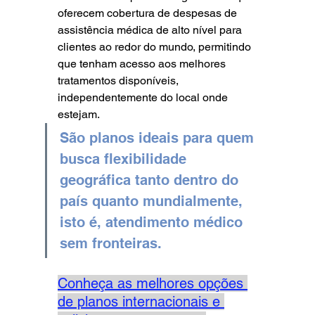
oferecem cobertura de despesas de 
assistência médica de alto nível para 
clientes ao redor do mundo, permitindo 
que tenham acesso aos melhores 
tratamentos disponíveis, 
independentemente do local onde 
estejam.
São planos ideais para quem 
busca flexibilidade 
geográfica tanto dentro do 
país quanto mundialmente, 
isto é, atendimento médico 
sem fronteiras. 
Conheça as melhores opções 
de planos internacionais e 