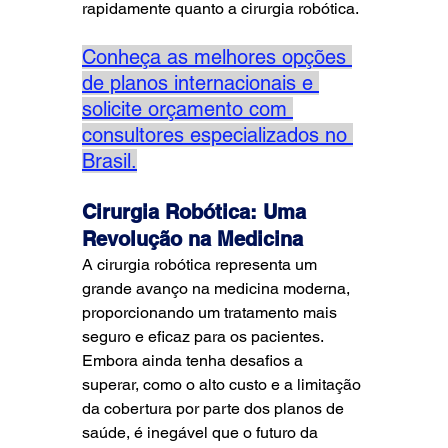
rapidamente quanto a cirurgia robótica.
Conheça as melhores opções 
de planos internacionais e 
solicite orçamento com 
consultores especializados no 
Brasil.
Cirurgia Robótica: Uma 
Revolução na Medicina
A cirurgia robótica representa um 
grande avanço na medicina moderna, 
proporcionando um tratamento mais 
seguro e eficaz para os pacientes. 
Embora ainda tenha desafios a 
superar, como o alto custo e a limitação 
da cobertura por parte dos planos de 
saúde, é inegável que o futuro da 