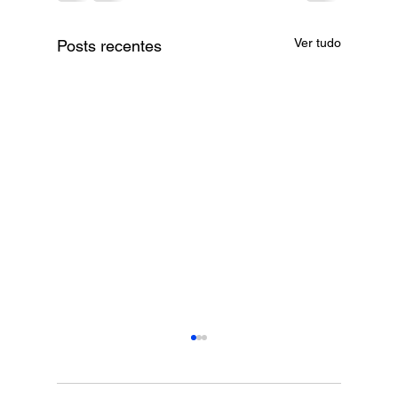
Ver tudo
Posts recentes