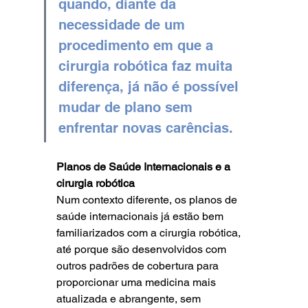
quando, diante da 
necessidade de um 
procedimento em que a 
cirurgia robótica faz muita 
diferença, já não é possível 
mudar de plano sem 
enfrentar novas carências.
Planos de Saúde Internacionais e a 
cirurgia robótica
Num contexto diferente, os planos de 
saúde internacionais já estão bem 
familiarizados com a cirurgia robótica, 
até porque são desenvolvidos com 
outros padrões de cobertura para 
proporcionar uma medicina mais 
atualizada e abrangente, sem 