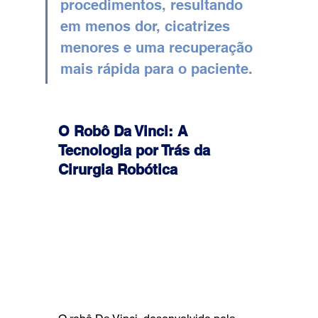
procedimentos, resultando 
em menos dor, cicatrizes 
menores e uma recuperação 
mais rápida para o paciente.
O Robô Da Vinci: A 
Tecnologia por Trás da 
Cirurgia Robótica