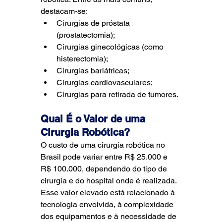
destacam-se:
Cirurgias de próstata 
(prostatectomia);
Cirurgias ginecológicas (como 
histerectomia);
Cirurgias bariátricas;
Cirurgias cardiovasculares;
Cirurgias para retirada de tumores.
Qual É o Valor de uma 
Cirurgia Robótica?
O custo de uma cirurgia robótica no 
Brasil pode variar entre R$ 25.000 e 
R$ 100.000, dependendo do tipo de 
cirurgia e do hospital onde é realizada. 
Esse valor elevado está relacionado à 
tecnologia envolvida, à complexidade 
dos equipamentos e à necessidade de 