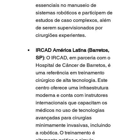
essenciais no manuseio de 
sistemas robóticos e participem de 
estudos de caso complexos, além 
de serem supervisionados por 
cirurgiões experientes.
IRCAD América Latina (Barretos, 
SP)
: O IRCAD, em parceria com o 
Hospital de Câncer de Barretos, é 
uma referência em treinamento 
cirúrgico de alta tecnologia. Este 
centro oferece uma infraestrutura 
moderna e conta com instrutores 
internacionais que capacitam os 
médicos no uso de tecnologias 
avançadas para cirurgias 
minimamente invasivas, incluindo 
a robótica. O treinamento é 