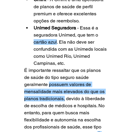
de planos de saúde de perfil 
premium e oferece excelentes 
opções de reembolso.
Unimed Seguradora
 - Essa é a 
seguradora Unimed, que tem o 
cartão azul
. Ela não deve ser 
confundida com as Unimeds locais 
como Unimed Rio, Unimed 
Campinas, etc. 
É importante ressaltar que os planos 
de saúde do tipo seguro saúde 
geralmente 
possuem valores de 
mensalidade mais elevados do que os 
planos tradicionais,
 devido à liberdade 
de escolha de médicos e hospitais. No 
entanto, para quem busca mais 
flexibilidade e autonomia na escolha 
dos profissionais de saúde, esse tipo 