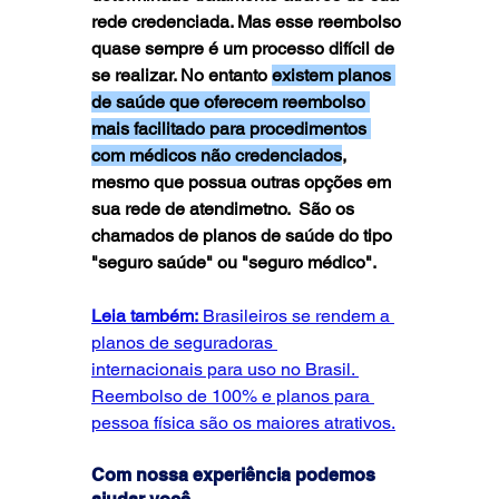
rede credenciada. Mas esse reembolso 
quase sempre é um processo difícil de 
se realizar. No entanto 
existem planos 
de saúde que oferecem reembolso 
mais facilitado para procedimentos 
com médicos não credenciados
, 
mesmo que possua outras opções em 
sua rede de atendimetno.  São os 
chamados de planos de saúde do tipo 
"seguro saúde" ou "seguro médico". 
Leia também:
 Brasileiros se rendem a 
planos de seguradoras 
internacionais para uso no Brasil
. 
Reembolso de 100% e planos para 
pessoa física são os maiores atrativos.
Com nossa experiência podemos 