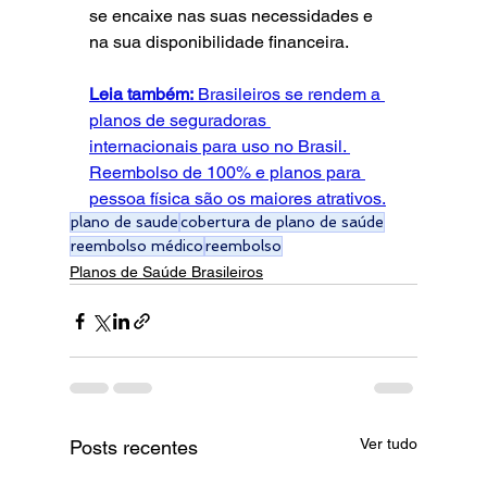
se encaixe nas suas necessidades e 
na sua disponibilidade financeira.
Leia também:
 Brasileiros se rendem a 
planos de seguradoras 
internacionais para uso no Brasil
. 
Reembolso de 100% e planos para 
pessoa física são os maiores atrativos.
plano de saude
cobertura de plano de saúde
reembolso médico
reembolso
Planos de Saúde Brasileiros
Ver tudo
Posts recentes