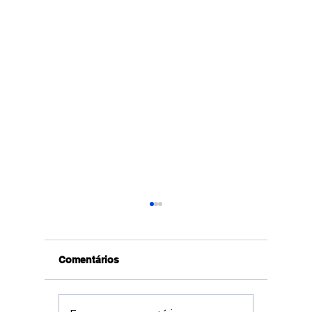
Comentários