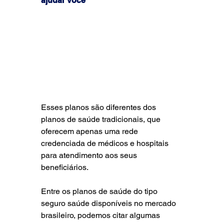
ajudar você
Esses planos são diferentes dos 
planos de saúde tradicionais, que 
oferecem apenas uma rede 
credenciada de médicos e hospitais 
para atendimento aos seus 
beneficiários.
Entre os planos de saúde do tipo 
seguro saúde disponíveis no mercado 
brasileiro, podemos citar algumas 