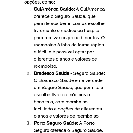
opções, como:
SulAmérica Saúde: 
A SulAmérica 
oferece o Seguro Saúde, que 
permite aos beneficiários escolher 
livremente o médico ou hospital 
para realizar os procedimentos. O 
reembolso é feito de forma rápida 
e fácil, e é possível optar por 
diferentes planos e valores de 
reembolso.
Bradesco Saúde 
- Seguro Saúde: 
O Bradesco Saúde é na verdade 
um Seguro Saúde, que permite a 
escolha livre de médicos e 
hospitais, com reembolso 
facilitado e opções de diferentes 
planos e valores de reembolso.
Porto Seguro Saúde: 
A Porto 
Seguro oferece o Seguro Saúde, 