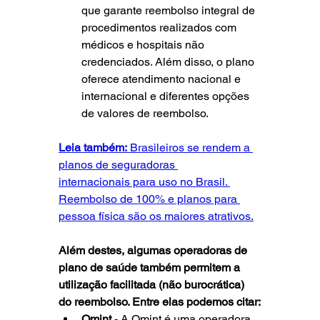
que garante reembolso integral de 
procedimentos realizados com 
médicos e hospitais não 
credenciados. Além disso, o plano 
oferece atendimento nacional e 
internacional e diferentes opções 
de valores de reembolso.
Leia também:
 Brasileiros se rendem a 
planos de seguradoras 
internacionais para uso no Brasil
. 
Reembolso de 100% e planos para 
pessoa física são os maiores atrativos.
Além destes, algumas operadoras de 
plano de saúde também permitem a 
utilização facilitada (não burocrática) 
do reembolso. Entre elas podemos citar:
Omint 
- A Omint é uma operadora 