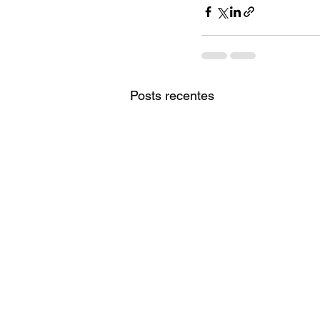
Posts recentes