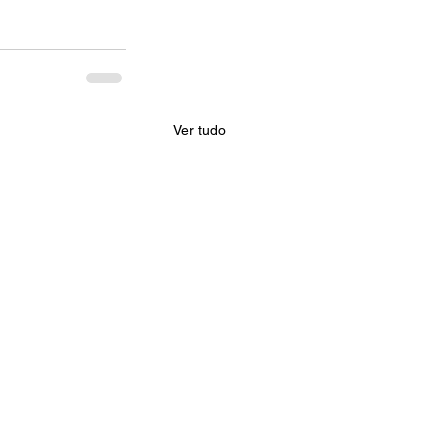
Ver tudo