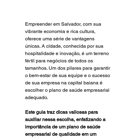
Empreender em Salvador, com sua 
vibrante economia e rica cultura, 
oferece uma série de vantagens 
únicas. A cidade, conhecida por sua 
hospitalidade e inovação, é um terreno 
fértil para negócios de todos os 
tamanhos. Um dos pilares para garantir 
o bem-estar de sua equipe e o sucesso 
de sua empresa na capital baiana é 
escolher o plano de saúde empresarial 
adequado. 
Este guia traz dicas valiosas para 
auxiliar nessa escolha, enfatizando a 
importância de um plano de saúde 
empresarial de qualidade em um 