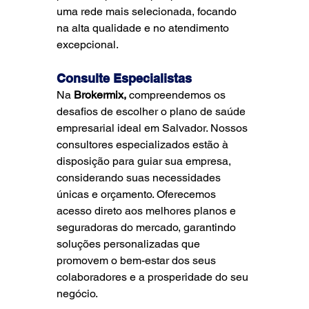
uma rede mais selecionada, focando 
na alta qualidade e no atendimento 
excepcional.
Consulte Especialistas
Na 
Brokermix,
 compreendemos os 
desafios de escolher o plano de saúde 
empresarial ideal em Salvador. Nossos 
consultores especializados estão à 
disposição para guiar sua empresa, 
considerando suas necessidades 
únicas e orçamento. Oferecemos 
acesso direto aos melhores planos e 
seguradoras do mercado, garantindo 
soluções personalizadas que 
promovem o bem-estar dos seus 
colaboradores e a prosperidade do seu 
negócio.