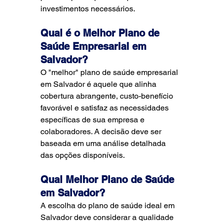
investimentos necessários.
Qual é o Melhor Plano de 
Saúde Empresarial em 
Salvador?
O "melhor" plano de saúde empresarial 
em Salvador é aquele que alinha 
cobertura abrangente, custo-benefício 
favorável e satisfaz as necessidades 
específicas de sua empresa e 
colaboradores. A decisão deve ser 
baseada em uma análise detalhada 
das opções disponíveis.
Qual Melhor Plano de Saúde 
em Salvador?
A escolha do plano de saúde ideal em 
Salvador deve considerar a qualidade 