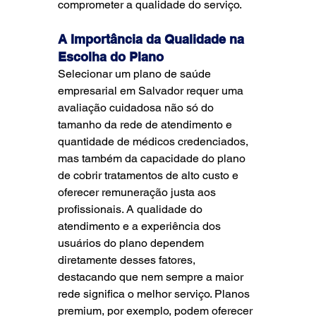
comprometer a qualidade do serviço.
A Importância da Qualidade na 
Escolha do Plano
Selecionar um plano de saúde 
empresarial em Salvador requer uma 
avaliação cuidadosa não só do 
tamanho da rede de atendimento e 
quantidade de médicos credenciados, 
mas também da capacidade do plano 
de cobrir tratamentos de alto custo e 
oferecer remuneração justa aos 
profissionais. A qualidade do 
atendimento e a experiência dos 
usuários do plano dependem 
diretamente desses fatores, 
destacando que nem sempre a maior 
rede significa o melhor serviço. Planos 
premium, por exemplo, podem oferecer 