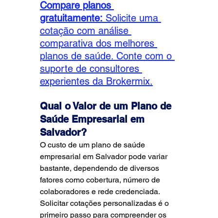
Compare planos 
gratuitamente:
Solicite uma 
cotação com análise 
comparativa dos melhores 
planos de saúde. Conte com o 
suporte de consultores 
experientes da Brokermix.
Qual o Valor de um Plano de 
Saúde Empresarial em 
Salvador?
O custo de um plano de saúde 
empresarial em Salvador pode variar 
bastante, dependendo de diversos 
fatores como cobertura, número de 
colaboradores e rede credenciada. 
Solicitar cotações personalizadas é o 
primeiro passo para compreender os 