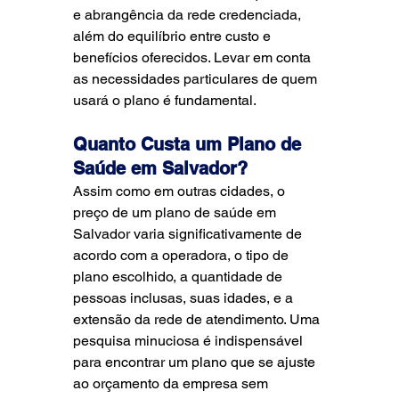
e abrangência da rede credenciada, 
além do equilíbrio entre custo e 
benefícios oferecidos. Levar em conta 
as necessidades particulares de quem 
usará o plano é fundamental.
Quanto Custa um Plano de 
Saúde em Salvador?
Assim como em outras cidades, o 
preço de um plano de saúde em 
Salvador varia significativamente de 
acordo com a operadora, o tipo de 
plano escolhido, a quantidade de 
pessoas inclusas, suas idades, e a 
extensão da rede de atendimento. Uma 
pesquisa minuciosa é indispensável 
para encontrar um plano que se ajuste 
ao orçamento da empresa sem 