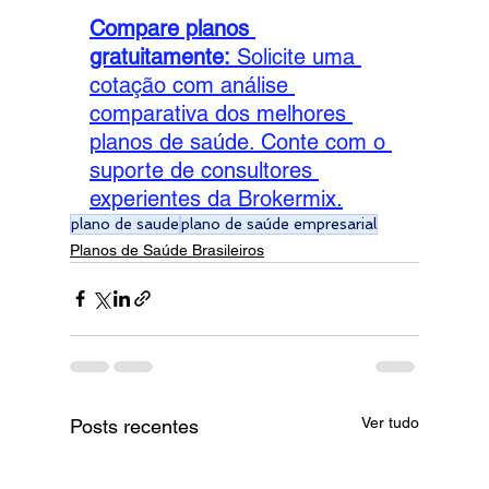
Compare planos 
gratuitamente:
Solicite uma 
cotação com análise 
comparativa dos melhores 
planos de saúde. Conte com o 
suporte de consultores 
experientes da Brokermix.
plano de saude
plano de saúde empresarial
Planos de Saúde Brasileiros
Ver tudo
Posts recentes