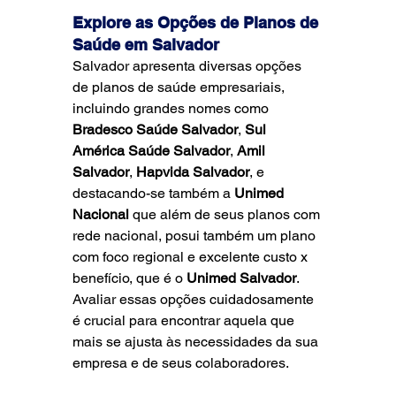
Explore as Opções de Planos de 
Saúde em Salvador
Salvador apresenta diversas opções 
de planos de saúde empresariais, 
incluindo grandes nomes como 
Bradesco Saúde Salvador
, 
Sul 
América Saúde Salvador
, 
Amil 
Salvador
, 
Hapvida Salvador
, e 
destacando-se também a 
Unimed 
Nacional
 que além de seus planos com 
rede nacional, posui também um plano 
com foco regional e excelente custo x 
benefício, que é o 
Unimed Salvador
. 
Avaliar essas opções cuidadosamente 
é crucial para encontrar aquela que 
mais se ajusta às necessidades da sua 
empresa e de seus colaboradores.