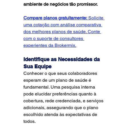
ambiente de negócios tão promissor.
Compare planos gratuitamente:
Solicite 
uma cotação com análise comparativa 
dos melhores planos de saúde. Conte 
com o suporte de consultores 
experientes da Brokermix.
Identifique as Necessidades da 
Sua Equipe
Conhecer o que seus colaboradores 
esperam de um plano de saúde é 
fundamental. Uma pesquisa interna 
pode elucidar preferências quanto à 
cobertura, rede credenciada, e serviços 
adicionais, assegurando que o plano 
escolhido atenda às expectativas de 
todos.