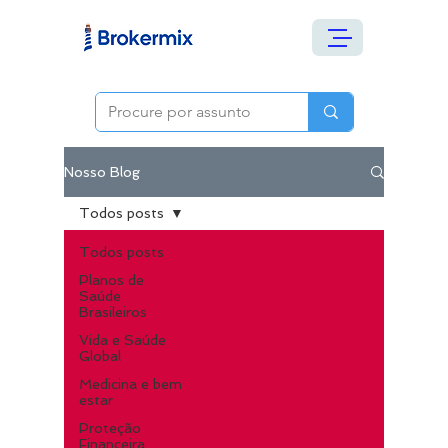
Nosso Blog
Todos posts
Todos posts
Planos de
Saúde
Brasileiros
Vida e Saúde
Global
Medicina e bem
estar
Proteção
Financeira