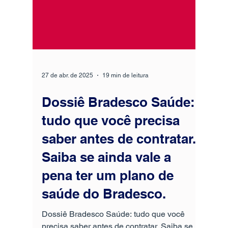
27 de abr. de 2025
19 min de leitura
Dossiê Bradesco Saúde:
tudo que você precisa
saber antes de contratar.