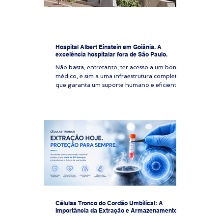
Hospital Albert Einstein em Goiânia. A
excelência hospitalar fora de São Paulo.
Não basta, entretanto, ter acesso a um bom
médico, e sim a uma infraestrutura completa,
que garanta um suporte humano e eficiente.
Células Tronco do Cordão Umbilical: A
Importância da Extração e Armazenamento