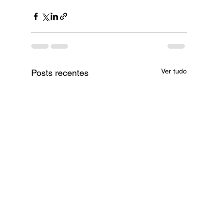
Ver tudo
Posts recentes