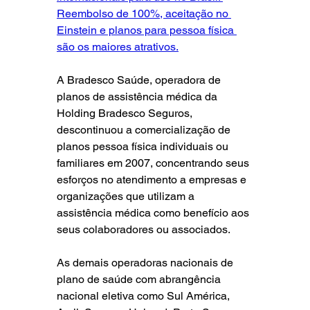
Reembolso de 100%, aceitação no 
Einstein e planos para pessoa física 
são os maiores atrativos.
A Bradesco Saúde, operadora de 
planos de assistência médica da 
Holding Bradesco Seguros, 
descontinuou a comercialização de 
planos pessoa física individuais ou 
familiares em 2007, concentrando seus 
esforços no atendimento a empresas e 
organizações que utilizam a 
assistência médica como benefício aos 
seus colaboradores ou associados. 
As demais operadoras nacionais de 
plano de saúde com abrangência 
nacional eletiva como Sul América, 